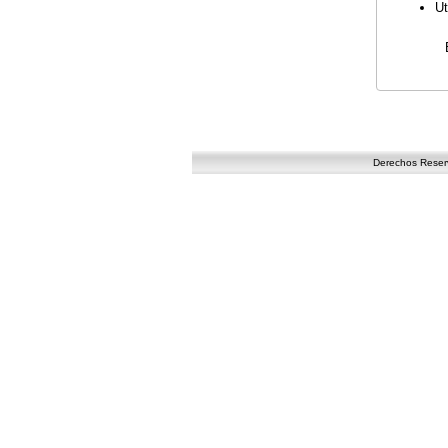
Ut
Derechos Reserv