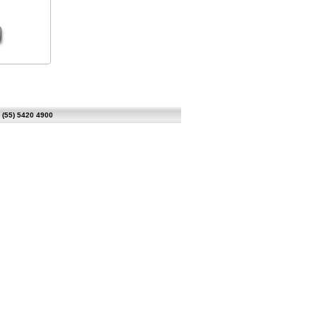
 (55) 5420 4900