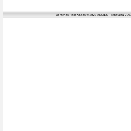
Derechos Reservados © 2023 ANUIES - Tenayuca 200, C