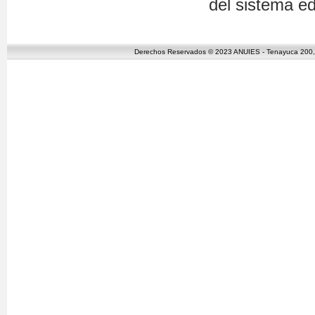
del sistema ed
Derechos Reservados © 2023 ANUIES - Tenayuca 200, C