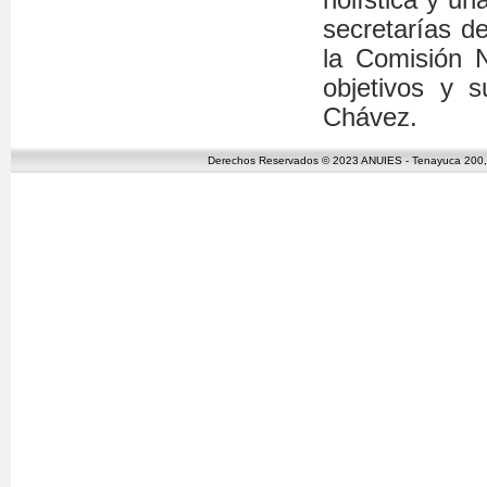
secretarías de
la Comisión N
objetivos y 
Chávez.
Derechos Reservados © 2023 ANUIES - Tenayuca 200, C