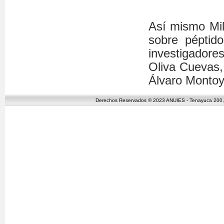
Así mismo Mil
sobre péptid
investigadore
Oliva Cuevas,
Álvaro Montoy
Derechos Reservados © 2023 ANUIES - Tenayuca 200, C