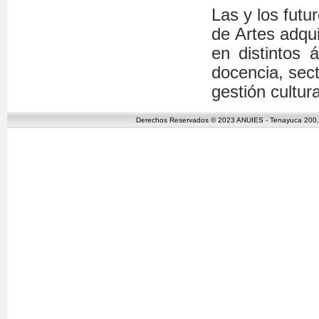
Las y los futu
de Artes adqu
en distintos
docencia, sect
gestión cultura
Derechos Reservados © 2023 ANUIES - Tenayuca 200, C