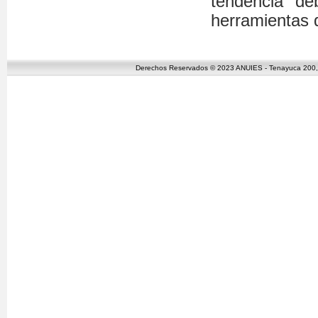
tendencia de
herramientas 
Derechos Reservados © 2023 ANUIES - Tenayuca 200, C