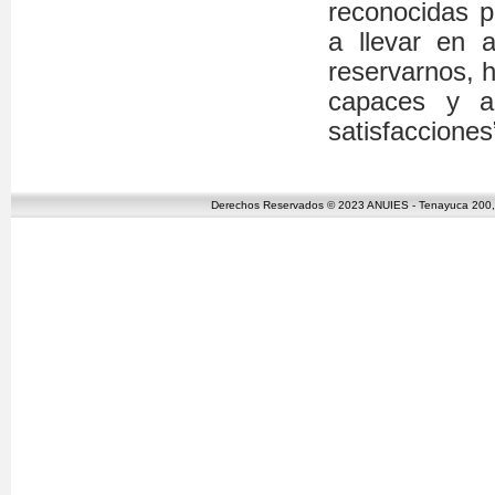
reconocidas p
a llevar en 
reservarnos, 
capaces y a
satisfacciones
Derechos Reservados © 2023 ANUIES - Tenayuca 200, C