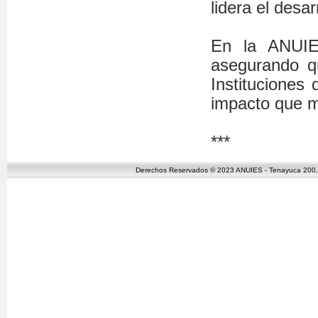
lidera el desar
En la ANUIES
asegurando q
Instituciones 
impacto que 
***
Derechos Reservados © 2023 ANUIES - Tenayuca 200, C