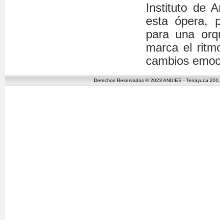
Instituto de 
esta ópera, 
para una orq
marca el ritm
cambios emoc
Derechos Reservados © 2023 ANUIES - Tenayuca 200, C