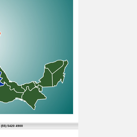
 (55) 5420 4900