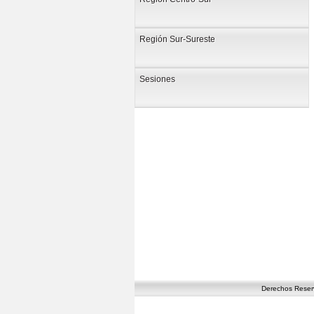
Región Sur-Sureste
Sesiones
Derechos Reserv