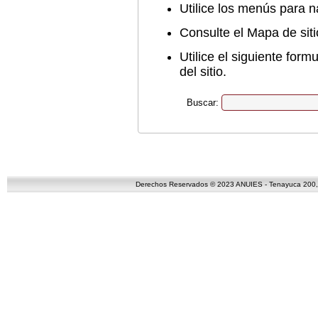
Utilice los menús para na
Consulte el Mapa de sit
Utilice el siguiente for
del sitio.
Buscar:
Derechos Reservados © 2023 ANUIES - Tenayuca 200, C