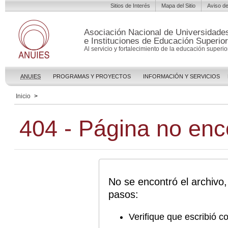
Sitios de Interés
Mapa del Sitio
Aviso de
Asociación Nacional de Universidade
e Instituciones de Educación Superior
Al servicio y fortalecimiento de la educación superior
ANUIES
PROGRAMAS Y PROYECTOS
INFORMACIÓN Y SERVICIOS
Inicio
>
404 - Página no enc
No se encontró el archivo,
pasos:
Verifique que escribió c