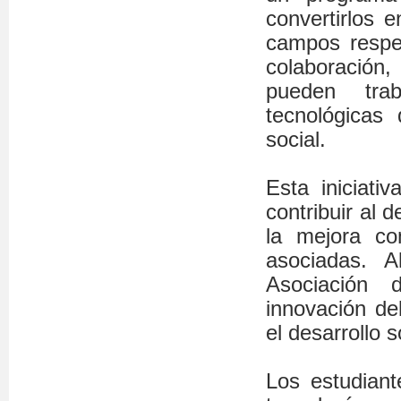
convertirlos 
campos respe
colaboración,
pueden trab
tecnológicas
social.
Esta iniciati
contribuir al 
la mejora co
asociadas. A
Asociación 
innovación de
el desarrollo 
Los estudiant