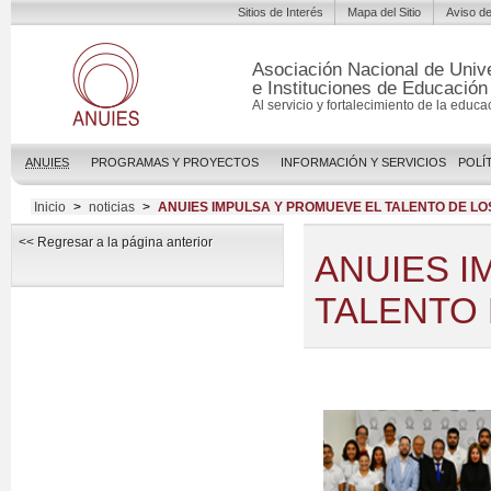
Sitios de Interés
Mapa del Sitio
Aviso de
Asociación Nacional de Univ
e Instituciones de Educación
Al servicio y fortalecimiento de la educa
ANUIES
PROGRAMAS Y PROYECTOS
INFORMACIÓN Y SERVICIOS
POLÍ
Inicio
>
noticias
>
ANUIES IMPULSA Y PROMUEVE EL TALENTO DE LO
<< Regresar a la página anterior
ANUIES I
TALENTO