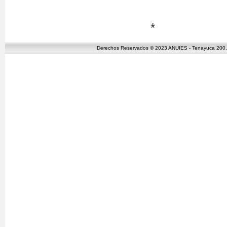
*
Derechos Reservados © 2023 ANUIES - Tenayuca 200, C