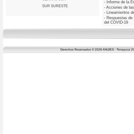
- Informe de la 
SUR SURESTE
- Acciones de las
- Lineamientos d
- Respuestas de l
del COVID-19
Derechos Reservados © 2026 ANUIES - Tenayuca 200