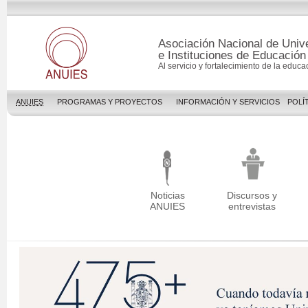
Asociación Nacional de Univ
e Instituciones de Educación
Al servicio y fortalecimiento de la educa
ANUIES
PROGRAMAS Y PROYECTOS
INFORMACIÓN Y SERVICIOS
POLÍ
Noticias
Discursos y
ANUIES
entrevistas