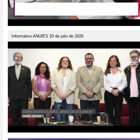
Informativo ANUIES 20 de julio de 2026