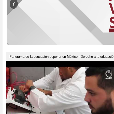
❮
Panorama de la educación superior en México - Derecho a la educació