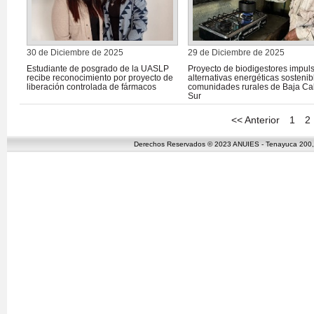
30 de Diciembre de 2025
29 de Diciembre de 2025
Estudiante de posgrado de la UASLP
Proyecto de biodigestores impul
recibe reconocimiento por proyecto de
alternativas energéticas sostenib
liberación controlada de fármacos
comunidades rurales de Baja Cal
Sur
<< Anterior
1
2
Derechos Reservados © 2023 ANUIES - Tenayuca 200, C