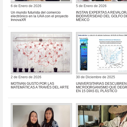
6 de Enero de 2026
5 de Enero de 2026
Un mundo futurista del comercio
INSTAN EXPERTAS A REVALOR
electrónico en la UAA con el proyecto
BIODIVERSIDAD DEL GOLFO D
InnovaXR
MÉXICO
2 de Enero de 2026
30 de Diciembre de 2025
MOTIVAN GUSTO POR LAS
UNIVERSITARIAS DESCUBREN
MATEMÁTICAS A TRAVÉS DEL ARTE
MICROORGANISMO QUE DEG
EN 15 DÍAS EL PLÁSTICO