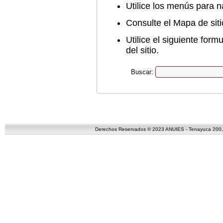
Utilice los menús para na
Consulte el Mapa de sit
Utilice el siguiente for
del sitio.
Buscar:
Derechos Reservados © 2023 ANUIES - Tenayuca 200, C