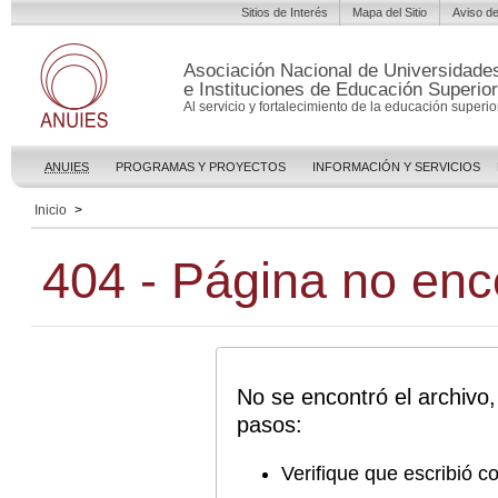
Sitios de Interés
Mapa del Sitio
Aviso de
Asociación Nacional de Universidade
e Instituciones de Educación Superior
Al servicio y fortalecimiento de la educación superior
ANUIES
PROGRAMAS Y PROYECTOS
INFORMACIÓN Y SERVICIOS
Inicio
>
404 - Página no enc
No se encontró el archivo,
pasos:
Verifique que escribió c