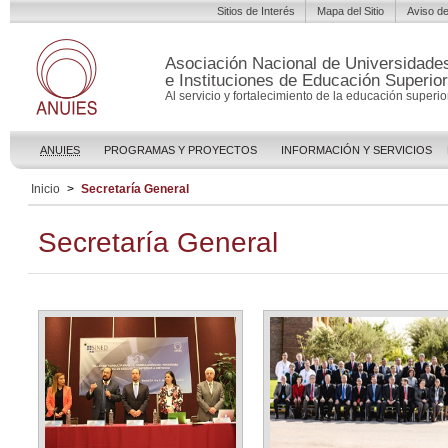
Sitios de Interés
Mapa del Sitio
Aviso de
Asociación Nacional de Universidade
e Instituciones de Educación Superior
Al servicio y fortalecimiento de la educación superior
ANUIES
PROGRAMAS Y PROYECTOS
INFORMACIÓN Y SERVICIOS
Inicio
>
Secretaría General
Secretaría General