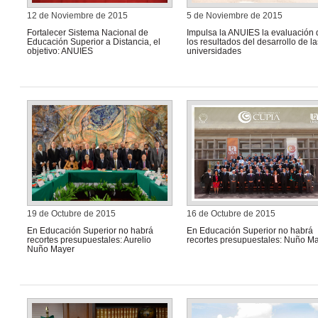
12 de Noviembre de 2015
5 de Noviembre de 2015
Fortalecer Sistema Nacional de
Impulsa la ANUIES la evaluación 
Educación Superior a Distancia, el
los resultados del desarrollo de la
objetivo: ANUIES
universidades
19 de Octubre de 2015
16 de Octubre de 2015
En Educación Superior no habrá
En Educación Superior no habrá
recortes presupuestales: Aurelio
recortes presupuestales: Nuño M
Nuño Mayer