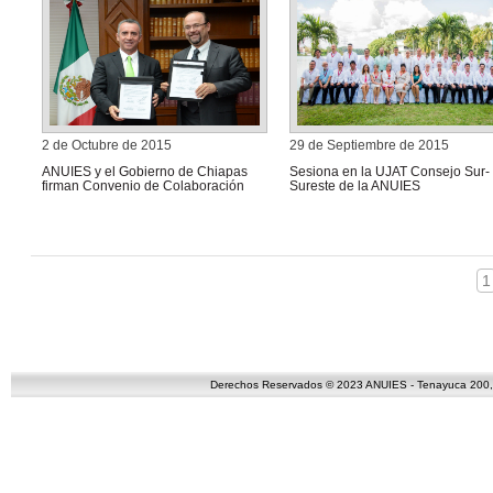
2 de Octubre de 2015
29 de Septiembre de 2015
ANUIES y el Gobierno de Chiapas
Sesiona en la UJAT Consejo Sur-
firman Convenio de Colaboración
Sureste de la ANUIES
1
Derechos Reservados © 2023 ANUIES - Tenayuca 200, C